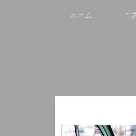
ホーム
ご