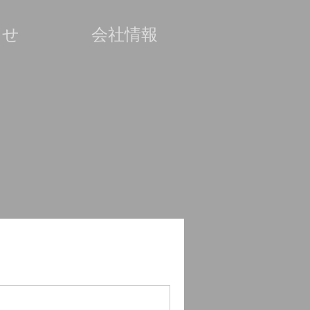
らせ
会社情報